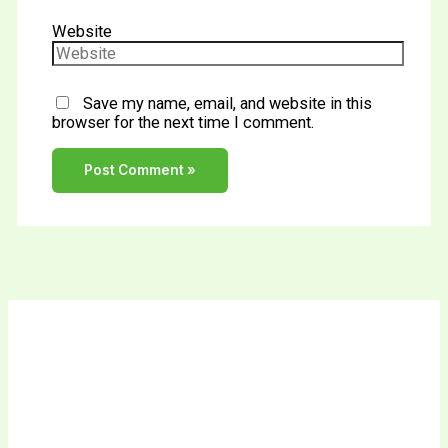
Website
Save my name, email, and website in this
browser for the next time I comment.