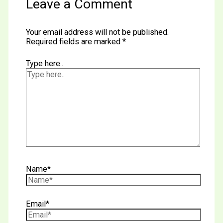
Leave a Comment
Your email address will not be published.
Required fields are marked
*
Type here..
Name*
Email*