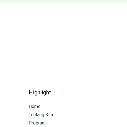
Highlight
Home
Tentang Kita
Program