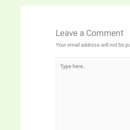
Leave a Comment
Your email address will not be p
Type
here..