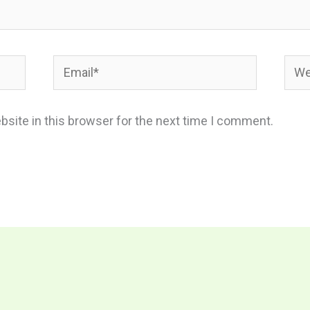
Email*
Webs
site in this browser for the next time I comment.