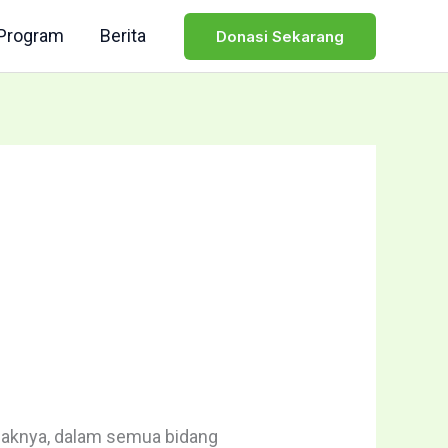
Program
Berita
Donasi Sekarang
anaknya, dalam semua bidang