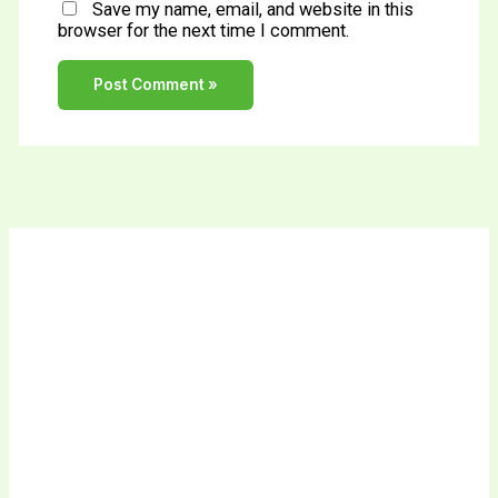
Save my name, email, and website in this
browser for the next time I comment.