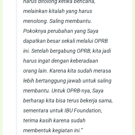
harus ditolong ketika bencana,
melainkan kitalah yang harus
menolong. Saling membantu.
Pokoknya perubahan yang Saya
dapatkan besar sekali melalui OPRB
ini. Setelah bergabung OPRB, kita jadi
harus ingat dengan keberadaan
orang lain. Karena kita sudah merasa
lebih bertanggung jawab untuk saling
membantu. Untuk OPRB-nya, Saya
berharap kita bisa terus bekerja sama,
sementara untuk IBU Foundation,
terima kasih karena sudah
membentuk kegiatan ini.”