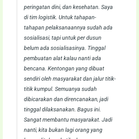
peringatan dini, dan kesehatan. Saya
di tim logistik. Untuk tahapan-
tahapan pelaksanaannya sudah ada
sosialisasi, tapi untuk per dusun
belum ada sosialisasinya. Tinggal
pembuatan alat kalau nanti ada
bencana. Kentongan yang dibuat
sendiri oleh masyarakat dan jalur titik-
titik kumpul. Semuanya sudah
dibicarakan dan direncanakan, jadi
tinggal dilaksanakan. Bagus ini.
Sangat membantu masyarakat. Jadi
nanti, kita bukan lagi orang yang