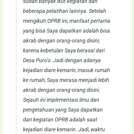
sudah banyak ikut kegiatan dan
beberapa pelatihan lainnya. Setelah
mengikuti OPRB ini, manfaat pertama
yang bisa Saya dapatkan adalah bisa
akrab dengan orang-orang disini,
karena kebetulan Saya berasal dari
Desa Puro’o. Jadi dengan adanya
kejadian diare kemarin, masuk rumah
ke rumah, Saya merasa menjadi lebih
akrab dengan orang-orang disini.
Sejauh ini implementasi ilmu dan
pengetahuan yang Saya dapatkan
dari kegiatan OPRB adalah saat
kejadian diare kemarin. Jadi, waktu