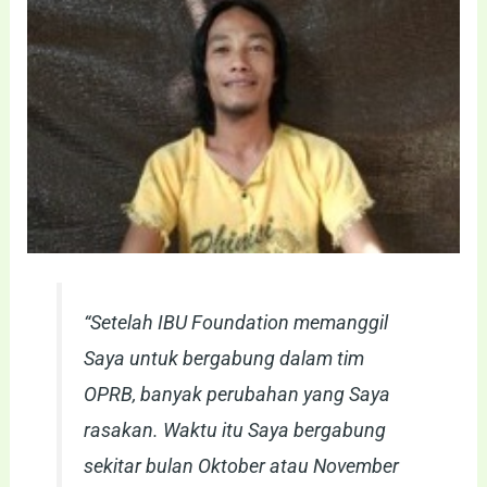
“Setelah IBU Foundation memanggil
Saya untuk bergabung dalam tim
OPRB, banyak perubahan yang Saya
rasakan. Waktu itu Saya bergabung
sekitar bulan Oktober atau November