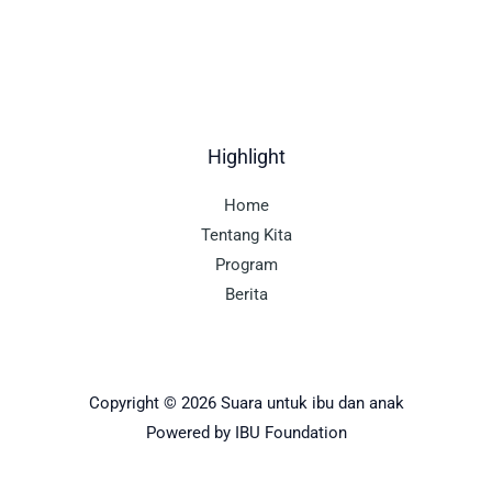
Highlight
Home
Tentang Kita
Program
Berita
Copyright © 2026 Suara untuk ibu dan anak
Powered by IBU Foundation