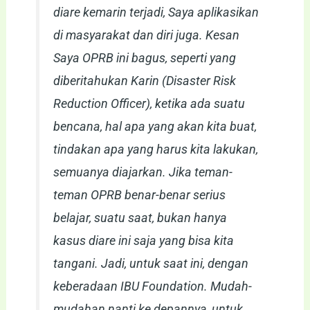
diare kemarin terjadi, Saya aplikasikan
di masyarakat dan diri juga. Kesan
Saya OPRB ini bagus, seperti yang
diberitahukan Karin (Disaster Risk
Reduction Officer), ketika ada suatu
bencana, hal apa yang akan kita buat,
tindakan apa yang harus kita lakukan,
semuanya diajarkan. Jika teman-
teman OPRB benar-benar serius
belajar, suatu saat, bukan hanya
kasus diare ini saja yang bisa kita
tangani. Jadi, untuk saat ini, dengan
keberadaan IBU Foundation. Mudah-
mudahan nanti ke depannya, untuk