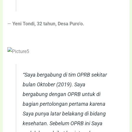
—
Yeni Tondi, 32 tahun, Desa Puro’o.
“Saya bergabung di tim OPRB sekitar
bulan Oktober (2019). Saya
bergabung dengan OPRB untuk di
bagian pertolongan pertama karena
Saya punya latar belakang di bidang
kesehatan. Sebelum OPRB ini Saya