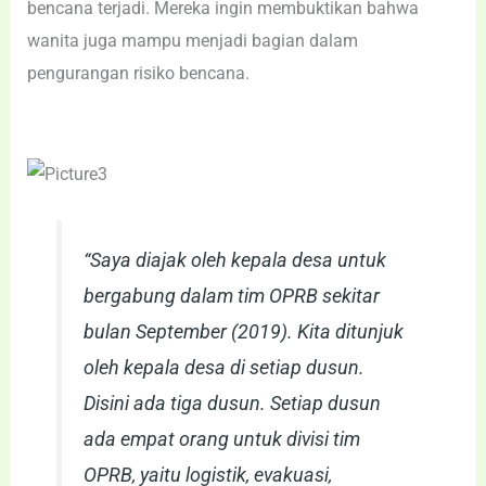
bencana terjadi. Mereka ingin membuktikan bahwa
wanita juga mampu menjadi bagian dalam
pengurangan risiko bencana.
“Saya diajak oleh kepala desa untuk
bergabung dalam tim OPRB sekitar
bulan September (2019). Kita ditunjuk
oleh kepala desa di setiap dusun.
Disini ada tiga dusun. Setiap dusun
ada empat orang untuk divisi tim
OPRB, yaitu logistik, evakuasi,