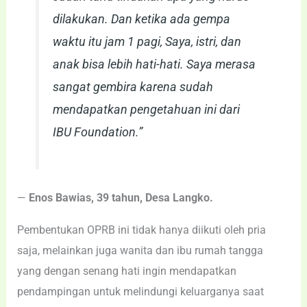
dilakukan. Dan ketika ada gempa
waktu itu jam 1 pagi, Saya, istri, dan
anak bisa lebih hati-hati. Saya merasa
sangat gembira karena sudah
mendapatkan pengetahuan ini dari
IBU Foundation.”
—
Enos Bawias, 39 tahun, Desa Langko.
Pembentukan OPRB ini tidak hanya diikuti oleh pria
saja, melainkan juga wanita dan ibu rumah tangga
yang dengan senang hati ingin mendapatkan
pendampingan untuk melindungi keluarganya saat