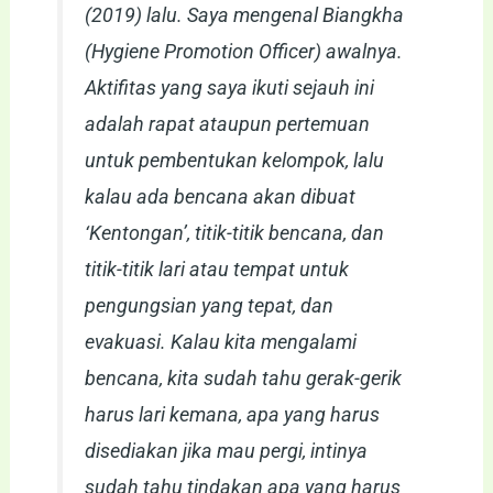
(2019) lalu. Saya mengenal Biangkha
(Hygiene Promotion Officer) awalnya.
Aktifitas yang saya ikuti sejauh ini
adalah rapat ataupun pertemuan
untuk pembentukan kelompok, lalu
kalau ada bencana akan dibuat
‘Kentongan’, titik-titik bencana, dan
titik-titik lari atau tempat untuk
pengungsian yang tepat, dan
evakuasi. Kalau kita mengalami
bencana, kita sudah tahu gerak-gerik
harus lari kemana, apa yang harus
disediakan jika mau pergi, intinya
sudah tahu tindakan apa yang harus