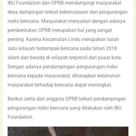
IBU Foundation dan OPRB mendampingi masyarakat
desa dampingan terkait kebencanaan dan pengurangan
risiko bencana. Masyarakat menyadari dengan adanya
pembentukan OPRB merupakan hal yang sangat
penting. Karena Kecamatan Lindu merupakan salah
satu wilayah terdampak bencana pada tahun 2018
silam dan berada di wilayah terpencil dari pusat kota.
Dengan adanya pendampingan pengurangan risiko
bencana kepada masyarakat, diharapkan ketahanan
masyarakat terhadap bencana dapat meningkat.
Berikut cerita dari anggota OPRB terkait pendampingan
pengurangan risiko bencana yang dilakukan oleh IBU
Foundation.