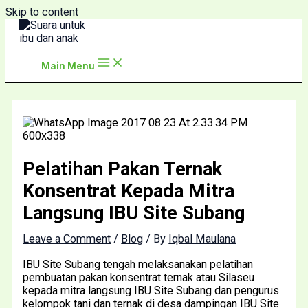
Skip to content
Main Menu
Pelatihan Pakan Ternak
Konsentrat Kepada Mitra
Langsung IBU Site Subang
Leave a Comment
/
Blog
/ By
Iqbal Maulana
IBU Site Subang tengah melaksanakan pelatihan
pembuatan pakan konsentrat ternak atau Silaseu
kepada mitra langsung IBU Site Subang dan pengurus
kelompok tani dan ternak di desa dampingan IBU Site