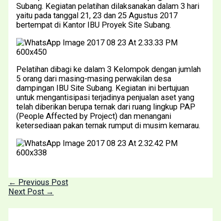
Subang. Kegiatan pelatihan dilaksanakan dalam 3 hari
yaitu pada tanggal 21, 23 dan 25 Agustus 2017
bertempat di Kantor IBU Proyek Site Subang.
Pelatihan dibagi ke dalam 3 Kelompok dengan jumlah
5 orang dari masing-masing perwakilan desa
dampingan IBU Site Subang. Kegiatan ini bertujuan
untuk mengantisipasi terjadinya penjualan aset yang
telah diberikan berupa ternak dari ruang lingkup PAP
(People Affected by Project) dan menangani
ketersediaan pakan ternak rumput di musim kemarau.
←
Previous Post
Next Post
→