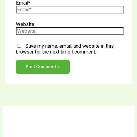
Email*
Website
Save my name, email, and website in this
browser for the next time I comment.