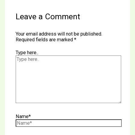
Leave a Comment
Your email address will not be published.
Required fields are marked
*
Type here..
Name*