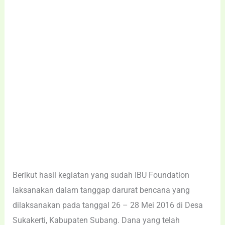
Berikut hasil kegiatan yang sudah IBU Foundation
laksanakan dalam tanggap darurat bencana yang
dilaksanakan pada tanggal 26 – 28 Mei 2016 di Desa
Sukakerti, Kabupaten Subang. Dana yang telah