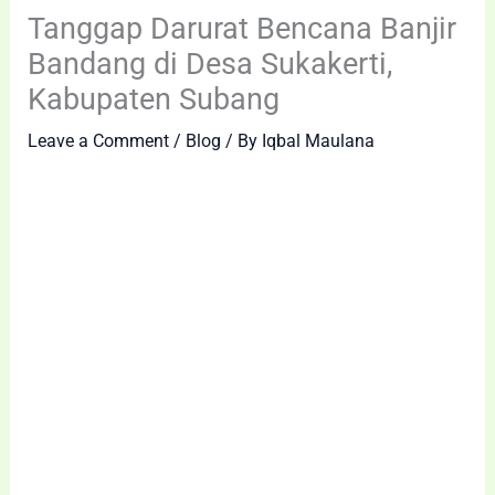
Tanggap Darurat Bencana Banjir
Bandang di Desa Sukakerti,
Kabupaten Subang
Leave a Comment
/
Blog
/ By
Iqbal Maulana