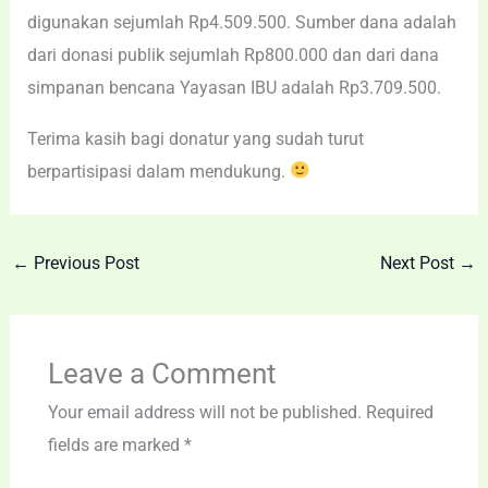
digunakan sejumlah Rp4.509.500. Sumber dana adalah
dari donasi publik sejumlah Rp800.000 dan dari dana
simpanan bencana Yayasan IBU adalah Rp3.709.500.
Terima kasih bagi donatur yang sudah turut
berpartisipasi dalam mendukung.
←
Previous Post
Next Post
→
Leave a Comment
Your email address will not be published.
Required
fields are marked
*