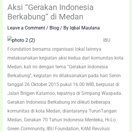
Aksi “Gerakan Indonesia
Berkabung” di Medan
Leave a Comment
/
Blog
/ By
Iqbal Maulana
IBU
Foundation bersama organisasi lokal lainnya
melaksanakan kegiatan aksi kedua dari komunitas kota
Medan, kali ini dengan tema “Gerakan Indonesia
Berkabung”, kegiatan ini dilaksanakan pada hari Senin
tanggal 26 Oktober 2015 pukul 16.00 WIB, berpusat di
Jalan Brigjen Katamso, tepatnya di Simpang Waspada.
Gerakan Indonesia Berkabung ini diikuti beberapa
komunitas di kota Medan, diantaranya TurunTangan
Medan, Gerakan 70 Tahun Indonesia Merdeka, Hi-Lo
Green Community, IBU Foundation, KAM Revolusi