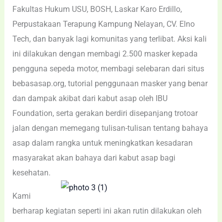
Fakultas Hukum USU, BOSH, Laskar Karo Erdillo,
Perpustakaan Terapung Kampung Nelayan, CV. Elno
Tech, dan banyak lagi komunitas yang terlibat. Aksi kali
ini dilakukan dengan membagi 2.500 masker kepada
pengguna sepeda motor, membagi selebaran dari situs
bebasasap.org, tutorial penggunaan masker yang benar
dan dampak akibat dari kabut asap oleh IBU
Foundation, serta gerakan berdiri disepanjang trotoar
jalan dengan memegang tulisan-tulisan tentang bahaya
asap dalam rangka untuk meningkatkan kesadaran
masyarakat akan bahaya dari kabut asap bagi
kesehatan.
Kami
berharap kegiatan seperti ini akan rutin dilakukan oleh