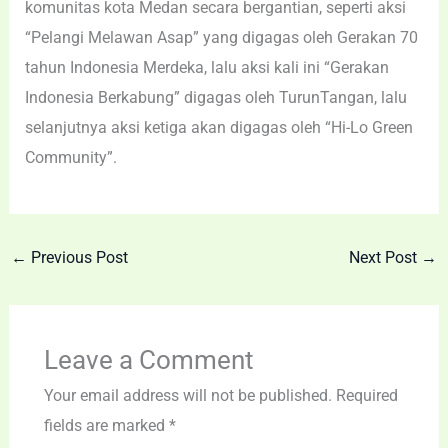
komunitas kota Medan secara bergantian, seperti aksi
“Pelangi Melawan Asap” yang digagas oleh Gerakan 70
tahun Indonesia Merdeka, lalu aksi kali ini “Gerakan
Indonesia Berkabung” digagas oleh TurunTangan, lalu
selanjutnya aksi ketiga akan digagas oleh “Hi-Lo Green
Community”.
←
Previous Post
Next Post
→
Leave a Comment
Your email address will not be published.
Required
fields are marked
*