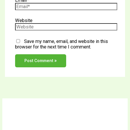
Email*
Website
Save my name, email, and website in this
browser for the next time I comment.