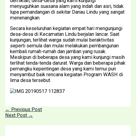
demikian, desa-desa yang kami kunjungi
menyuguhkan suasana alam yang indah dan asri, tidak
lupa pemandangan di sekitar Danau Lindu yang sangat
menenangkan.
Secara keseluruhan kegiatan empat hari mengunjungi
desa-desa di Kecamatan Lindu berjalan lancar. Saat
kunjungan, terlihat warga sudah mulai beraktivitas
seperti semula dan mulai melakukan pembangunan
kembali rumah-rumah dan jamban yang rusak.
Meskipun di beberapa desa yang kami kunjungi masih
terlihat tenda-tenda darurat. Warga dan beberapa pihak
pemangku kepentingan desa yang kami temui pun
menyambut baik rencana kegiatan Program WASH di
lima desa tersebut.
←
Previous Post
Next Post
→