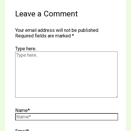
Leave a Comment
Your email address will not be published.
Required fields are marked
*
Type here..
Name*