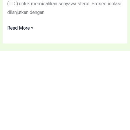
(TLC) untuk memisahkan senyawa sterol. Proses isolasi
dilanjutkan dengan
Read More »