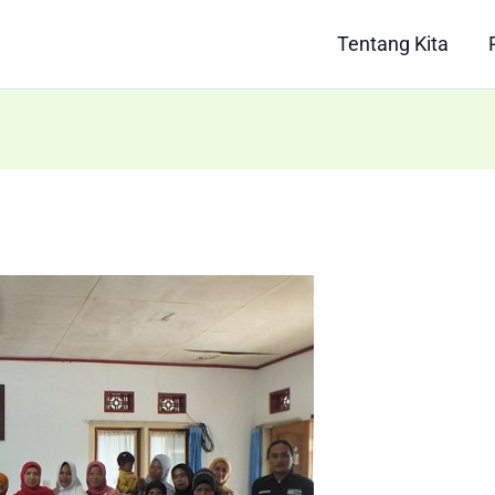
Tentang Kita