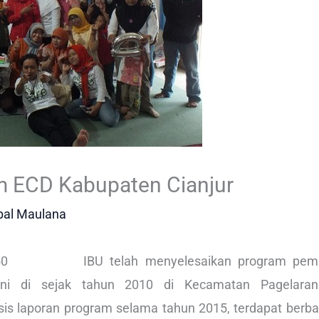
 ECD Kabupaten Cianjur
bal Maulana
IBU telah menyelesaikan program pem
ni di sejak tahun 2010 di Kecamatan Pagelara
lisis laporan program selama tahun 2015, terdapat berba