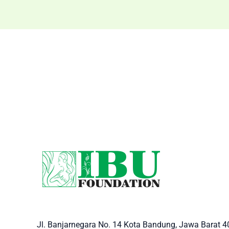
Jl. Banjarnegara No. 14 Kota Bandung, Jawa Barat 