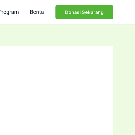
Program
Berita
Donasi Sekarang