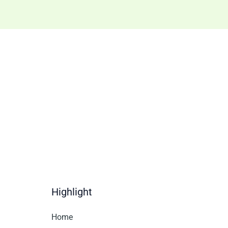
Highlight
Home