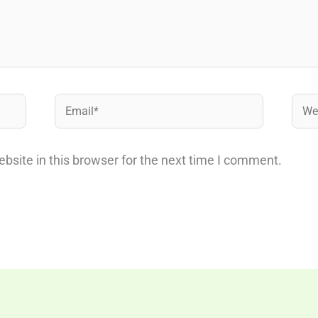
Email*
Webs
site in this browser for the next time I comment.