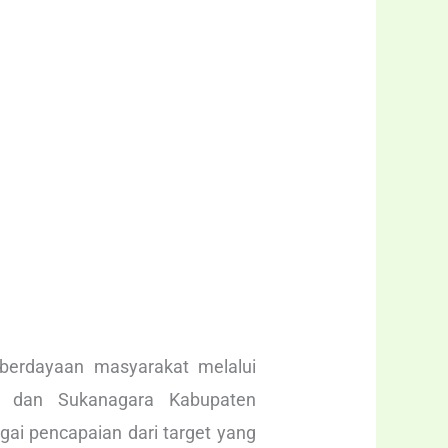
berdayaan masyarakat melalui
n dan Sukanagara Kabupaten
gai pencapaian dari target yang