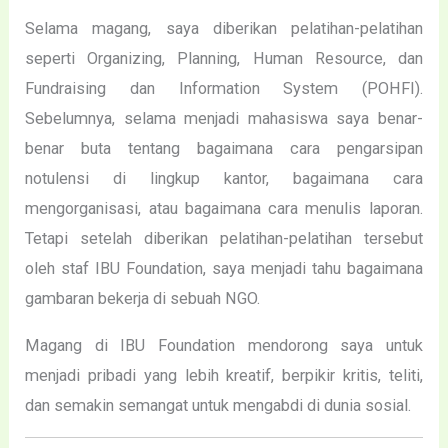
Selama magang, saya diberikan pelatihan-pelatihan
seperti Organizing, Planning, Human Resource, dan
Fundraising dan Information System (POHFI).
Sebelumnya, selama menjadi mahasiswa saya benar-
benar buta tentang bagaimana cara pengarsipan
notulensi di lingkup kantor, bagaimana cara
mengorganisasi, atau bagaimana cara menulis laporan.
Tetapi setelah diberikan pelatihan-pelatihan tersebut
oleh staf IBU Foundation, saya menjadi tahu bagaimana
gambaran bekerja di sebuah NGO.
Magang di IBU Foundation mendorong saya untuk
menjadi pribadi yang lebih kreatif, berpikir kritis, teliti,
dan semakin semangat untuk mengabdi di dunia sosial.