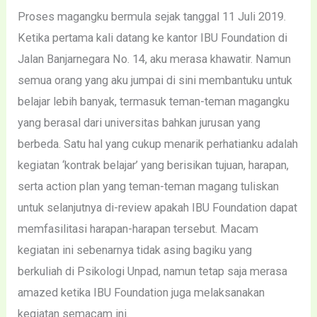
Proses magangku bermula sejak tanggal 11 Juli 2019.
Ketika pertama kali datang ke kantor IBU Foundation di
Jalan Banjarnegara No. 14, aku merasa khawatir. Namun
semua orang yang aku jumpai di sini membantuku untuk
belajar lebih banyak, termasuk teman-teman magangku
yang berasal dari universitas bahkan jurusan yang
berbeda. Satu hal yang cukup menarik perhatianku adalah
kegiatan ‘kontrak belajar’ yang berisikan tujuan, harapan,
serta action plan yang teman-teman magang tuliskan
untuk selanjutnya di-review apakah IBU Foundation dapat
memfasilitasi harapan-harapan tersebut. Macam
kegiatan ini sebenarnya tidak asing bagiku yang
berkuliah di Psikologi Unpad, namun tetap saja merasa
amazed ketika IBU Foundation juga melaksanakan
kegiatan semacam ini.