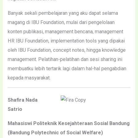
Banyak sekali pembelajaran yang aku dapat selama
magang di IBU Foundation, mulai dari pengelolaan
konten publikasi, management bencana, management
HR IBU Foundation, implementation tools yang dipakai
oleh IBU Foundation, concept notes, hingga knowledge
management. Pelatihan-pelatihan dan sesi sharing ini
membuatku lebih tertarik lagi dalam hal-hal pengabdian
kepada masyarakat.
Shafira Nada
Satrio
Mahasiswi Politeknik Kesejahteraan Sosial Bandung
(Bandung Polytechnic of Social Welfare)