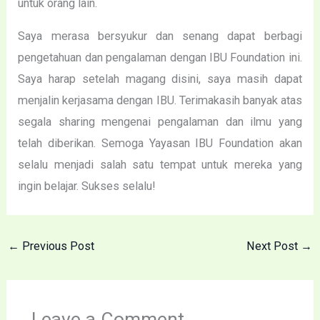
untuk orang lain.
Saya merasa bersyukur dan senang dapat berbagi
pengetahuan dan pengalaman dengan IBU Foundation ini.
Saya harap setelah magang disini, saya masih dapat
menjalin kerjasama dengan IBU. Terimakasih banyak atas
segala sharing mengenai pengalaman dan ilmu yang
telah diberikan. Semoga Yayasan IBU Foundation akan
selalu menjadi salah satu tempat untuk mereka yang
ingin belajar. Sukses selalu!
←
Previous Post
Next Post
→
Leave a Comment