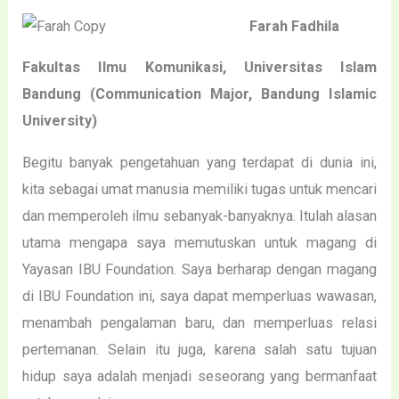
Farah Fadhila
Fakultas Ilmu Komunikasi, Universitas Islam
Bandung (Communication Major, Bandung Islamic
University)
Begitu banyak pengetahuan yang terdapat di dunia ini,
kita sebagai umat manusia memiliki tugas untuk mencari
dan memperoleh ilmu sebanyak-banyaknya. Itulah alasan
utama mengapa saya memutuskan untuk magang di
Yayasan IBU Foundation. Saya berharap dengan magang
di IBU Foundation ini, saya dapat memperluas wawasan,
menambah pengalaman baru, dan memperluas relasi
pertemanan. Selain itu juga, karena salah satu tujuan
hidup saya adalah menjadi seseorang yang bermanfaat